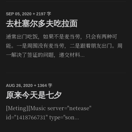
SEP 05, 2020
+ 2197 字
去杜塞尔多夫吃拉面
通常出门吃饭，如果不是麦当劳，只会有两种可
能。一是周围没有麦当劳，二是跟着朋友出门。周
一解决了签证的问题，递交材料...
AUG 26, 2020
+ 1364 字
原来今天是七夕
[Meting][Music server="netease"
id="1418766731" type="son...