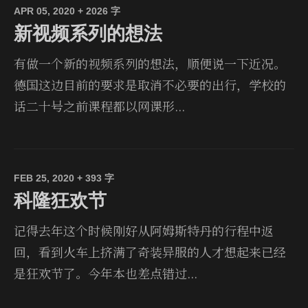
APR 05, 2020
+ 2026 字
新视频系列的想法
有做一个新的视频系列的想法，顺便说一下近况。
德国这边目前的要求是取消不必要的出行，学校的
话二十号之前课程都以网课形...
FEB 25, 2020
+ 393 字
科隆狂欢节
记得去年这个时候刚好从阿姆斯特丹的行程中返
回，看到火车上挤满了奇装异服的人才想起来已经
是狂欢节了。今年本也差点错过...