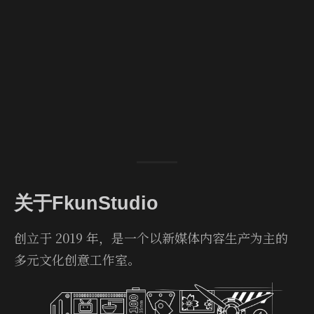
关于FkunStudio
创立于 2019 年，是一个以新媒体内容生产为主的
多元文化创意工作室。