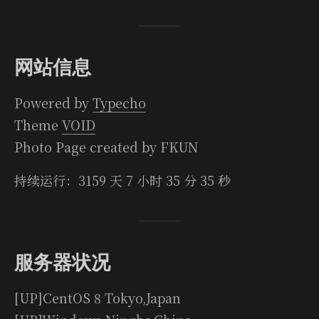
网站信息
Pow­ered by
Typecho
Theme
VOID
Photo Page cre­ated by FKUN
持续运行：
3159 天 7 小时 35 分 36 秒
服务器状况
[UP]Cen­tOS 8 Tokyo,Japan