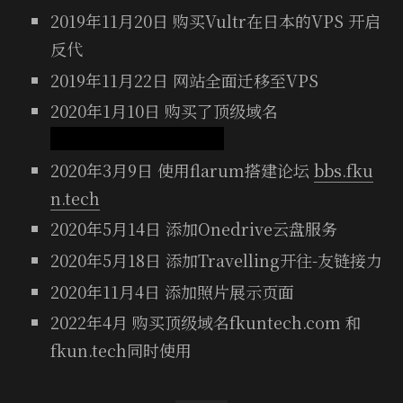
2019年11月20日 购买Vultr在日本的VPS 开启
反代
2019年11月22日 网站全面迁移至VPS
2020年1月10日 购买了顶级域名
azurecho.com(已失效)
2020年3月9日 使用flarum搭建论坛
bbs.fku
n.tech
2020年5月14日 添加Onedrive云盘服务
2020年5月18日 添加Travelling开往-友链接力
2020年11月4日 添加照片展示页面
2022年4月 购买顶级域名fkuntech.com 和
fkun.tech同时使用