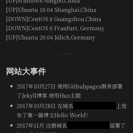
[UP]Win­dows Ningbo,China
[UP]Ubuntu 18.04 Shang­hai,China
[DOWN]Cen­tOS 8 Guangzhou,China
[DOWN]Cen­tOS 8 Fran­furt, Ger­many
[UP]Ubuntu 20.04 Jülich,Ger­many
网站大事件
2017年10月27日 使用Githubpages服务部署
了Jekyll博客 使用Hux主题
2017年10月28日 在域名
fkun.xyz(已失效)
上发
布了第一篇博文Hello World！
2017年11月 注册域名
fkun.me(已失效)
部署了