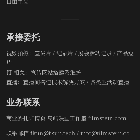
自由主义
承接委托
视频拍摄：宣传片 / 纪录片 / 展会活动记录 / 产品短
片
IT 相关：宣传网站搭建及维护
直播：直播间搭建技术解决方案 / 各类型活动直播
业务联系
商业委托详情页 岛屿映画工作室 film­stein.com
联系邮箱
fkun@fkun.tech
/
info@filmstein.co