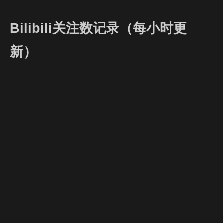
Bilibili关注数记录（每小时更
新）