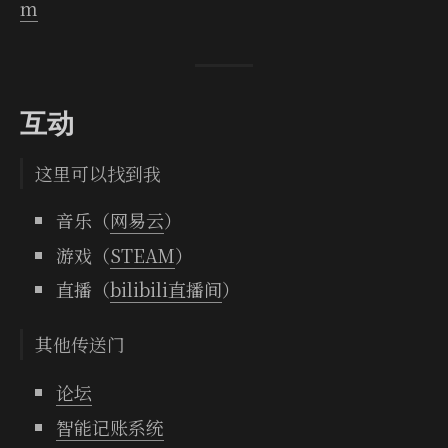
m
互动
这里可以找到我
音乐（
网易云
）
游戏（
STEAM
）
直播（
bilibili直播间
）
其他传送门
论坛
智能记账系统