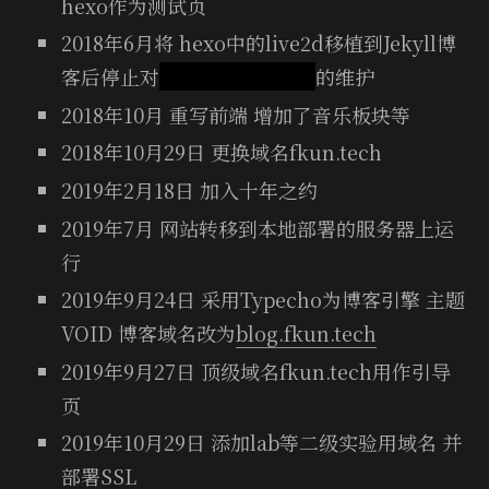
hexo作为测试页
2018年6月将 hexo中的live2d移植到Jekyll博
客后停止对
fkun.me(已失效)
的维护
2018年10月 重写前端 增加了音乐板块等
2018年10月29日 更换域名fkun.tech
2019年2月18日 加入十年之约
2019年7月 网站转移到本地部署的服务器上运
行
2019年9月24日 采用Typecho为博客引擎 主题
VOID 博客域名改为
blog.fkun.tech
2019年9月27日 顶级域名fkun.tech用作引导
页
2019年10月29日 添加lab等二级实验用域名 并
部署SSL