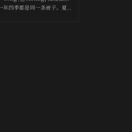
年四季都是同一条被子。夏...