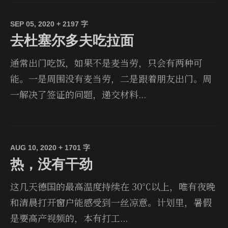
SEP 05, 2020
+ 2197 字
去杜塞尔多夫吃拉面
通常出门吃饭，如果不是麦当劳，只会有两种可
能。一是周围没有麦当劳，二是跟着朋友出门。周
一解决了签证的问题，递交材料...
AUG 10, 2020
+ 1701 字
热，没有干劲
这几天德国的最高温度持续在 30℃以上，唯有夜晚
和清晨打开窗户能感受到一丝凉意。计划里，暑假
是要高产视频的，本有打工...