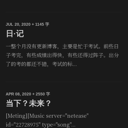
JUL 20, 2020
+ 1145 字
日·记
一整个月没有更新博客，主要是忙于考试。前些日
子考完，有些成绩出得快，有些还得过阵子。出分
了的考的都还不错，考试的标...
APR 08, 2020
+ 2550 字
当下？未来？
[Meting][Music server="netease"
id="22728975" type="song"...