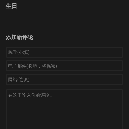
生日
添加新评论