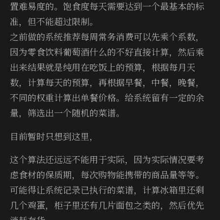
置难易度的。饱食度每天需要达到一个最基本的标
准，但不能超过限制。
之前做的系统推荐每周常务消费可以先乘个系数，
因为零食饮料葡萄酒什么的不好直接计算，然后乘
出来结果就是纯用在吃饭上的预算，根据每月天
数，计算每天的预算，再根据早餐，中餐，晚餐，
不同的权重计算出单餐价格。给系统留有一定的余
量，筛选出一个随机的菜谱。
目前暂时只想到这里，
这个算法还远远不能用于实际，因为实际情况要考
虑食材的保质期，每次购物能携带的商品量等等。
可能得让系统记录已执行的菜谱，计算冰箱里还剩
几个鸡蛋，柜子里还有几片面包之类的，然后优先