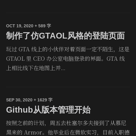
OCT 19, 2020
+ 589 字
制作了仿GTAOL风格的登陆页面
玩过 GTA 线上的小伙伴对着页面一定不陌生，这是
GTAOL 里 CEO 办公室电脑登录的界面。GTA 线
上相比线下在地图上并...
SEP 30, 2020
+ 1629 字
Github从版本管理开始
按照之前的计划，周五去杜塞尔多夫接到了从慕尼
黑来的 Armor。他毕业后在微软实习，目前入职德