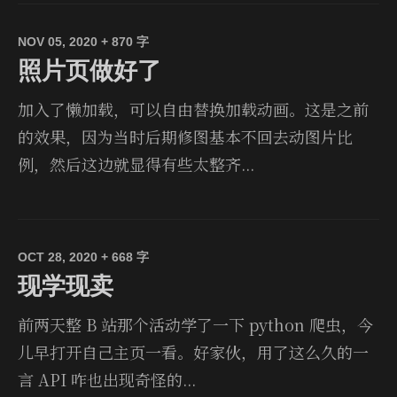
NOV 05, 2020
+ 870 字
照片页做好了
加入了懒加载，可以自由替换加载动画。这是之前
的效果，因为当时后期修图基本不回去动图片比
例，然后这边就显得有些太整齐...
OCT 28, 2020
+ 668 字
现学现卖
前两天整 B 站那个活动学了一下 python 爬虫，今
儿早打开自己主页一看。好家伙，用了这么久的一
言 API 咋也出现奇怪的...