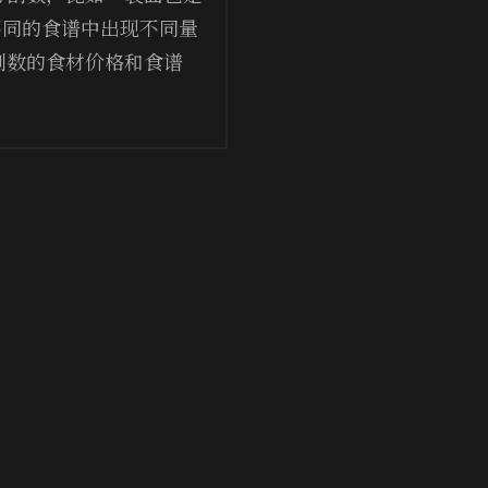
后不同的食谱中出现不同量
割数的食材价格和食谱