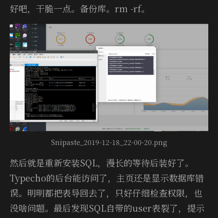
好吧，干脆一点。备份库。rm -rf。
Snipaste_2019-12-18_22-00-20.png
然后就是重新安装SQL，漫长的等待后装好了。
Typecho的后台能访问了，主页还是显示数据库错
误。明明都把表导回去了，只好仔细检查权限，也
没啥问题。最后发现SQL自带的user表裂了，提示