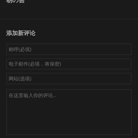
添加新评论