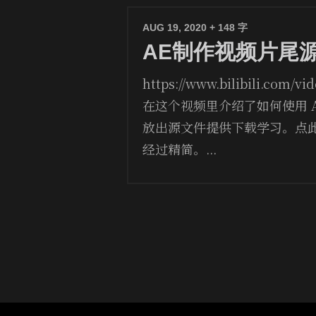
AUG 19, 2020
+ 148 字
AE制作视频片尾
https://www.bilibili.com/v
在这个视频里介绍了如何使用 
放出源文件提供下载学习。点
经过精简。...