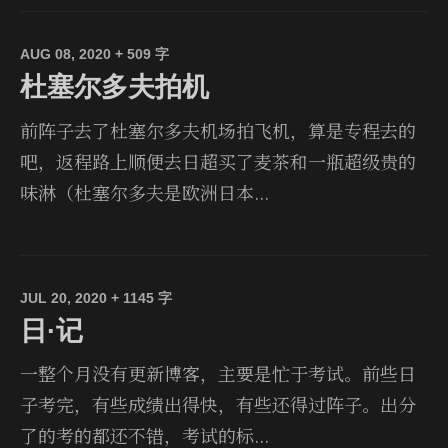
AUG 08, 2020
+ 509 字
杜塞尔多夫拍机
前阵子去了杜塞尔多夫机场拍飞机，算是专程去的
吧，返程路上顺便去日超买了麦茶和一瓶超级贵的
味淋（杜塞尔多夫是欧洲日本...
JUL 20, 2020
+ 1145 字
日·记
一整个月没有更新博客，主要是忙于考试。前些日
子考完，有些成绩出得快，有些还得过阵子。出分
了的考的都还不错，考试的标...