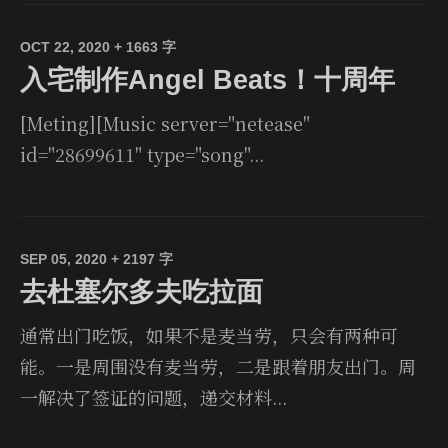
OCT 22, 2020
+ 1663 字
入宅制作Angel Beats！十周年
[Meting][Music server="netease"
id="28699611" type="song"...
SEP 05, 2020
+ 2197 字
去杜塞尔多夫吃拉面
通常出门吃饭，如果不是麦当劳，只会有两种可
能。一是周围没有麦当劳，二是跟着朋友出门。周
一解决了签证的问题，递交材料...