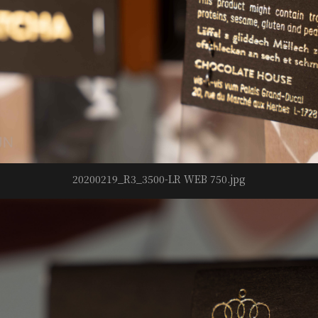
20200219_R3_3500-LR WEB 750.jpg