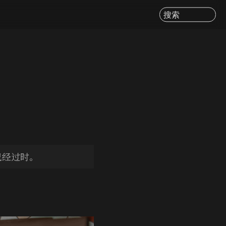
搜索
已经过时。