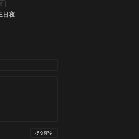
三日夜
提交评论