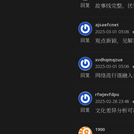
故事线完整，伏
回复
ajsaefcnet
2025-03-01 05:06
观点新颖，见解
回复
xvdhqmqzue
2025-03-01 05:06
网络流行语融入
回复
rfwjevfdpu
2025-02-28 23:48
文化差异分析可
回复
1900