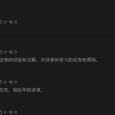
0
0
0
0
宝贵的经验和见解，对读者有很大的启发和帮助。
0
0
自然，贴近年轻读者。
0
0