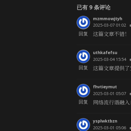
已有
9
条评论
mzmmowjtyh
2025-03-07 01:02
这篇文章不错！
回复
uthkafefsu
2025-03-04 15:54
这篇文章提供了
回复
fhvtieymut
2025-03-01 05:07
网络流行语融入
回复
ysplwktbzn
2025-03-01 05:06