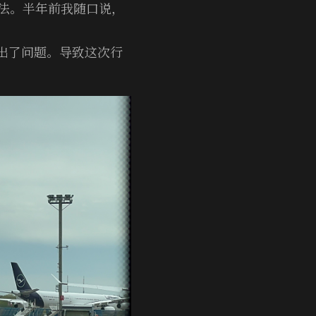
法。半年前我随口说，
也出了问题。导致这次行