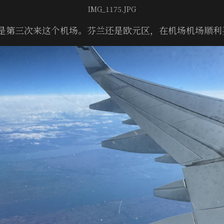
IMG_1175.JPG
是第三次来这个机场。芬兰还是欧元区，在机场机场顺利