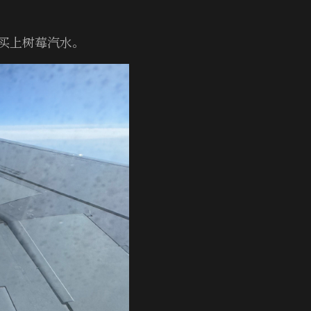
买上树莓汽水。