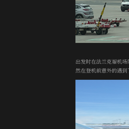
出发时在法兰克福机场
然在登机前意外的遇到