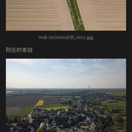
web-20200416DJI_0012.jpg
附近的麦田