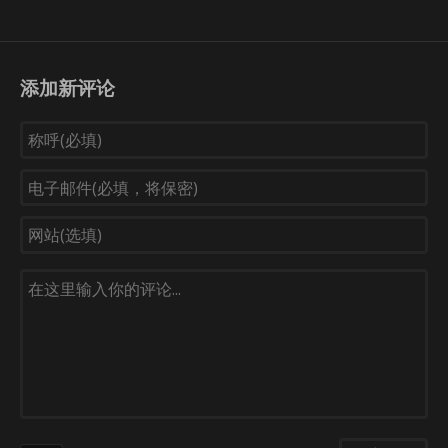
添加新评论