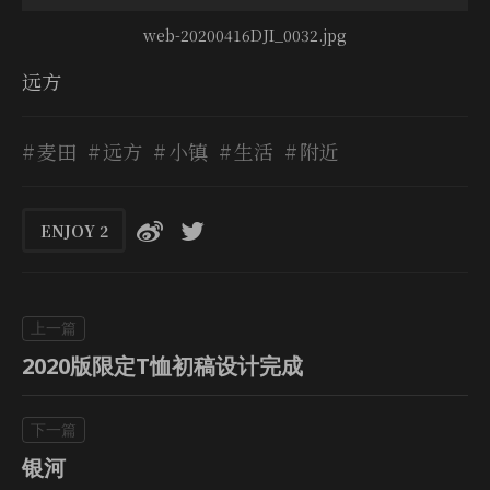
web-20200416DJI_0032.jpg
远方
麦田
远方
小镇
生活
附近
ENJOY
2
2020版限定T恤初稿设计完成
银河