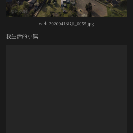
web-20200416DJI_0055.jpg
我生活的小镇