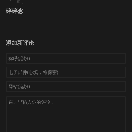
碎碎念
添加新评论