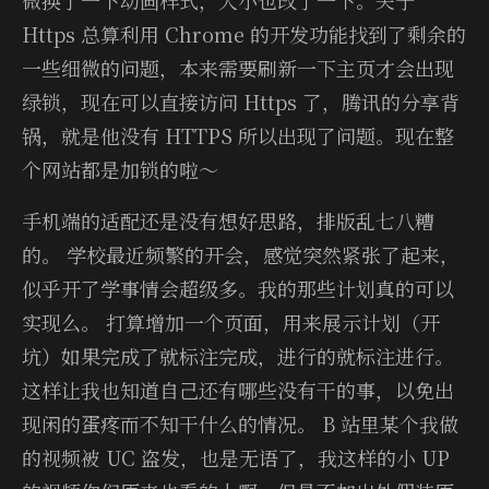
Https 总算利用 Chrome 的开发功能找到了剩余的
一些细微的问题，本来需要刷新一下主页才会出现
绿锁，现在可以直接访问 Https 了，腾讯的分享背
锅，就是他没有 HTTPS 所以出现了问题。现在整
个网站都是加锁的啦～
手机端的适配还是没有想好思路，排版乱七八糟
的。 学校最近频繁的开会，感觉突然紧张了起来，
似乎开了学事情会超级多。我的那些计划真的可以
实现么。 打算增加一个页面，用来展示计划（开
坑）如果完成了就标注完成，进行的就标注进行。
这样让我也知道自己还有哪些没有干的事，以免出
现闲的蛋疼而不知干什么的情况。 B 站里某个我做
的视频被 UC 盗发，也是无语了，我这样的小 UP