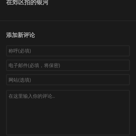
在郊区拍的银河
添加新评论