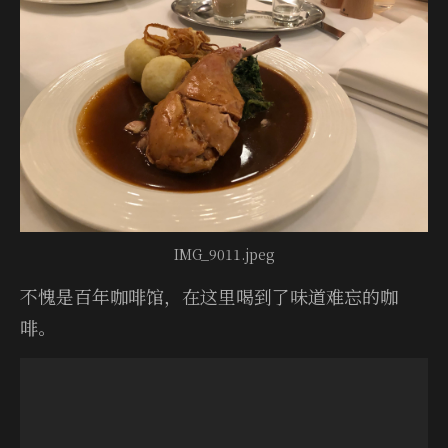
IMG_9011.jpeg
不愧是百年咖啡馆，在这里喝到了味道难忘的咖
啡。