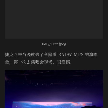
IMG_9122.jpeg
捷克回来当晚就去了科隆看 RAD­WIMPS 的演唱
会，第一次去演唱会现场，很震撼。