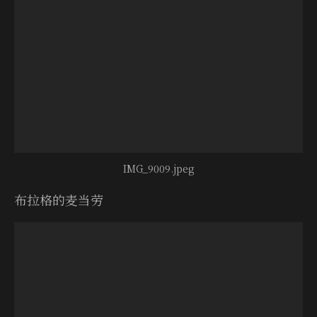
IMG_9009.jpeg
布拉格的麦当劳