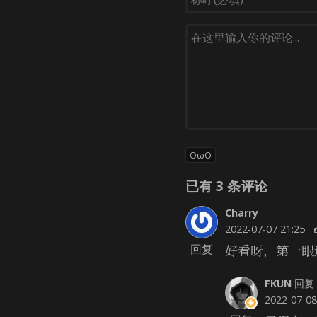
OωO
已有
3
条评论
Charry
2022-07-07 21:25
好看呀，第一眼
回复
FKUN
回复
2022-07-08