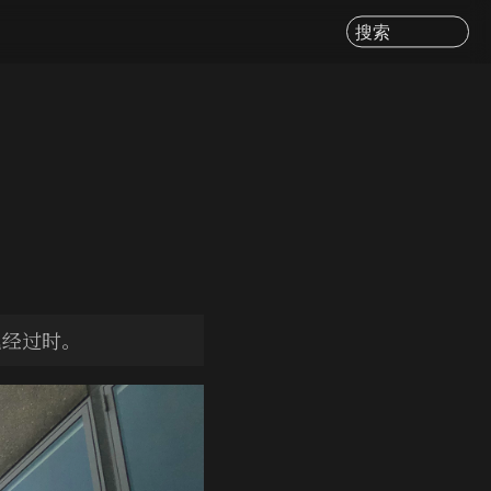
搜索
已经过时。