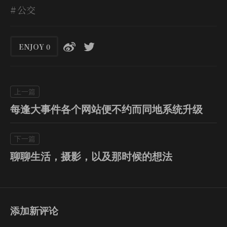
公交
ENJOY
0
每逢大事件各个网站便不约而同地系统升级
聊聊生活，摄影，以及那时候的想法
添加新评论