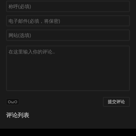
提交评论
OωO
评论列表