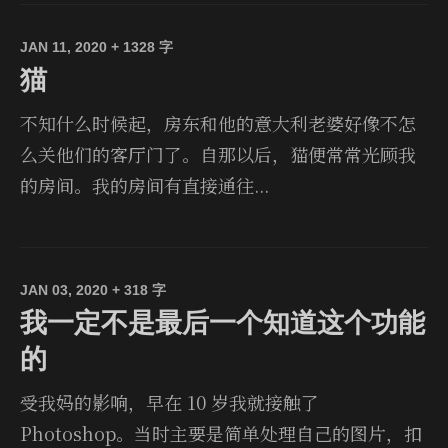
JAN 11, 2020
+ 1328 字
猫
不知什么时候起，房东和他的意大利老婆好像不怎
么关他们的客厅门了。自那以后，猫便常常光顾我
的房间。我的房间有直接通往...
JAN 03, 2020
+ 318 字
我一定不是最后一个知道这个功能
的
受我妈的影响，早在 10 岁我就接触了
Photoshop。当时主要是简单处理自己的图片，扣