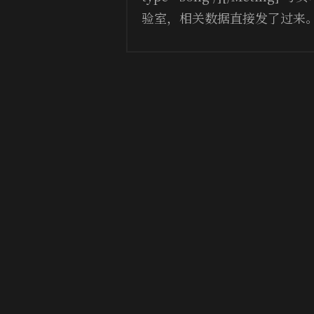
验室，相关数据直接发了过来。好